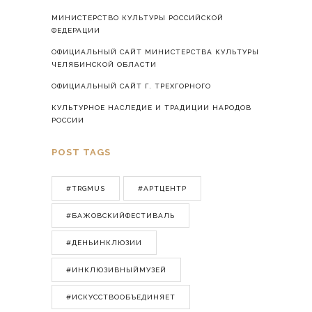
МИНИСТЕРСТВО КУЛЬТУРЫ РОССИЙСКОЙ
ФЕДЕРАЦИИ
ОФИЦИАЛЬНЫЙ САЙТ МИНИСТЕРСТВА КУЛЬТУРЫ
ЧЕЛЯБИНСКОЙ ОБЛАСТИ
ОФИЦИАЛЬНЫЙ САЙТ Г. ТРЕХГОРНОГО
КУЛЬТУРНОЕ НАСЛЕДИЕ И ТРАДИЦИИ НАРОДОВ
РОССИИ
POST TAGS
#TRGMUS
#АРТЦЕНТР
#БАЖОВСКИЙФЕСТИВАЛЬ
#ДЕНЬИНКЛЮЗИИ
#ИНКЛЮЗИВНЫЙМУЗЕЙ
#ИСКУССТВООБЪЕДИНЯЕТ