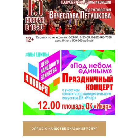
ОПРОС О КАЧЕСТВЕ ОКАЗАНИЯ УСЛУГ