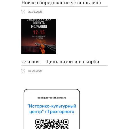
Новое оборудование установлено
22.06.2026
22 июня — День памяти и скорби
19.06.2026