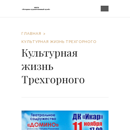
ГЛАВНАЯ
КУЛЬТУРНАЯ ЖИЗНЬ ТРЕХГОРНОГО
Культурная
жизнь
Трехгорного