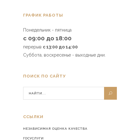
ГРАФИК РАБОТЫ
Понедельник - пятница
с 09:00 до 18:00
перерыв
с 13:00 до 14:00
Суббота, воскресенье - выходные дни.
ПОИСК ПО САЙТУ
ССЫЛКИ
НЕЗАВИСИМАЯ ОЦЕНКА КАЧЕСТВА
ГОСУСЛУГИ