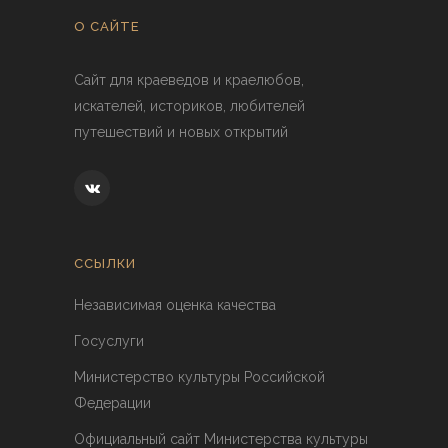
О САЙТЕ
Сайт для краеведов и краелюбов,
искателей, историков, любителей
путешествий и новых открытий
ССЫЛКИ
Независимая оценка качества
Госуслуги
Министерство культуры Российской
Федерации
Официальный сайт Министерства культуры