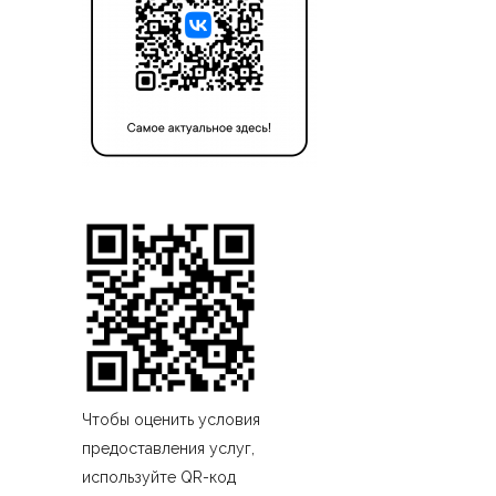
Чтобы оценить условия
предоставления услуг,
используйте QR-код