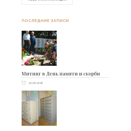
ПОСЛЕДНИЕ ЗАПИСИ
Митинг в День памяти и скорби
22.06.2026