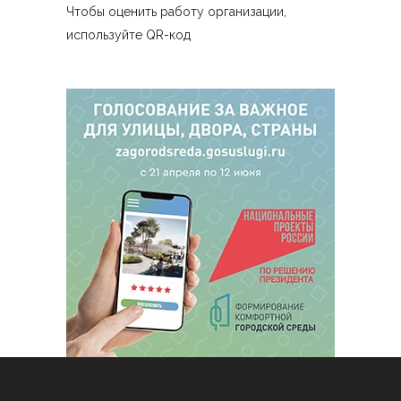
Чтобы оценить работу организации,
используйте QR-код