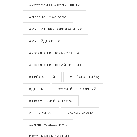
#КУСТОДИЕВ #БОЛЬШЕВИК
#ЛЕГЕНДЫМАЛКОВО
#МУЗЕЙТЕРРИТОРИЯРАВНЫХ
#МУЗЕЙДЛЯВСЕХ
#РОЖДЕСТВЕНСКАЯСКАЗКА
#РОЖДЕСТВЕНСКИЙПРЯНИК
#ТРЁХГОРНЫЙ
#ТРЁХГОРНЫЙ65
#ДЕТЯМ
#МУЗЕЙТРЁХГОРНЫЙ
#ТВОРЧЕСКИЙКОНКУРС
АРТТЕРАПИЯ
БАЖОВКА2017
СОЛНЕЧНАЯДОЛИНА
ПЕСОЧНАЯАНИМАЦИЯ