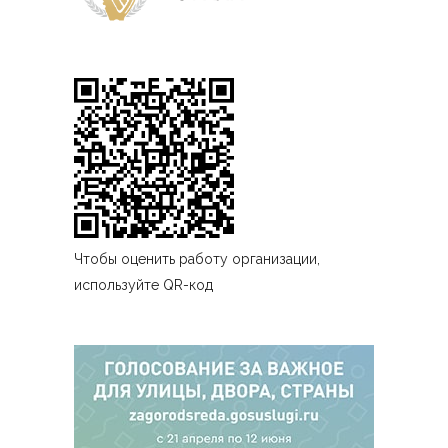
Чтобы оценить работу организации,
используйте QR-код