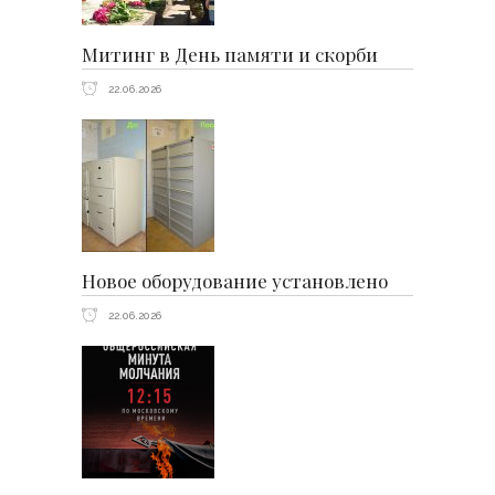
Митинг в День памяти и скорби
22.06.2026
Новое оборудование установлено
22.06.2026