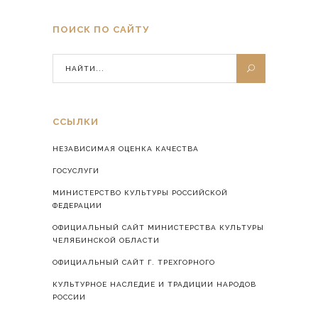
ПОИСК ПО САЙТУ
ССЫЛКИ
НЕЗАВИСИМАЯ ОЦЕНКА КАЧЕСТВА
ГОСУСЛУГИ
МИНИСТЕРСТВО КУЛЬТУРЫ РОССИЙСКОЙ
ФЕДЕРАЦИИ
ОФИЦИАЛЬНЫЙ САЙТ МИНИСТЕРСТВА КУЛЬТУРЫ
ЧЕЛЯБИНСКОЙ ОБЛАСТИ
ОФИЦИАЛЬНЫЙ САЙТ Г. ТРЕХГОРНОГО
КУЛЬТУРНОЕ НАСЛЕДИЕ И ТРАДИЦИИ НАРОДОВ
РОССИИ