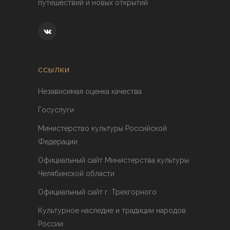
путешествий и новых открытий
ССЫЛКИ
Независимая оценка качества
Госуслуги
Министерство культуры Российской
Федерации
Официальный сайт Министерства культуры
Челябинской области
Официальный сайт г. Трехгорного
Культурное наследие и традиции народов
России