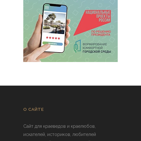
О САЙТЕ
Сайт для краеведов и краелюбов,
искателей, историков, любителей