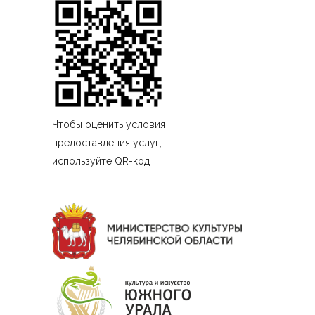
Чтобы оценить условия
предоставления услуг,
используйте QR-код