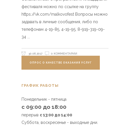
фестиваля можно по ссылке на группу
https://vk.com/malkovofest Вопросы можно
задавать в личные сообщения, либо по
телефонам 4-19-85, 4-19-95, 8-919-319-09-
34
30.06.2017
0 КОММЕНТАРИИ
ОПРОС О КАЧЕСТВЕ ОКАЗАНИЯ УСЛУГ
ГРАФИК РАБОТЫ
Понедельник - пятница
с 09:00 до 18:00
перерыв
с 13:00 до 14:00
Суббота, воскресенье - выходные дни.