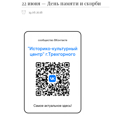
22 июня — День памяти и скорби
19.06.2026