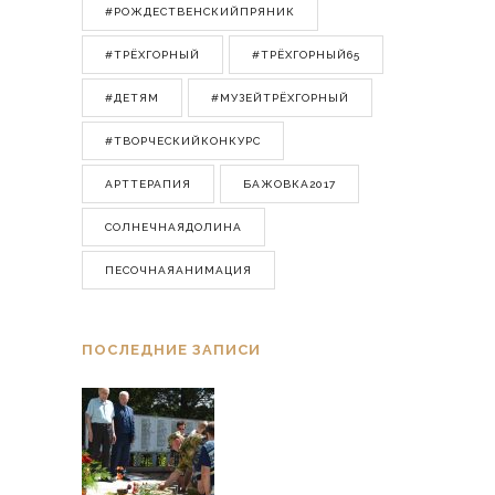
#РОЖДЕСТВЕНСКИЙПРЯНИК
#ТРЁХГОРНЫЙ
#ТРЁХГОРНЫЙ65
#ДЕТЯМ
#МУЗЕЙТРЁХГОРНЫЙ
#ТВОРЧЕСКИЙКОНКУРС
АРТТЕРАПИЯ
БАЖОВКА2017
СОЛНЕЧНАЯДОЛИНА
ПЕСОЧНАЯАНИМАЦИЯ
ПОСЛЕДНИЕ ЗАПИСИ