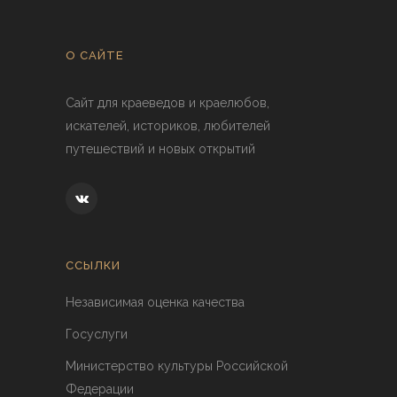
О САЙТЕ
Сайт для краеведов и краелюбов,
искателей, историков, любителей
путешествий и новых открытий
ССЫЛКИ
Независимая оценка качества
Госуслуги
Министерство культуры Российской
Федерации