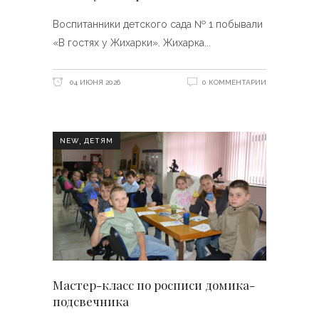
Воспитанники детского сада № 1 побывали
«В гостях у Жихарки». Жихарка
04 ИЮНЯ 2026
0 КОММЕНТАРИИ
,
NEW
ДЕТЯМ
Мастер-класс по росписи домика-
подсвечника