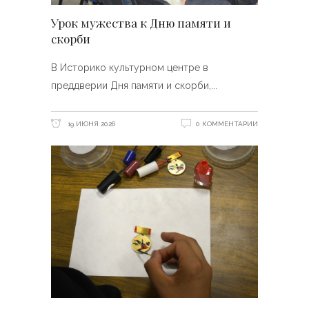
Урок мужества к Дню памяти и
скорби
В Историко культурном центре в
преддверии Дня памяти и скорби,
19 ИЮНЯ 2026
0 КОММЕНТАРИИ