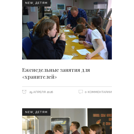
,
NEW
ДЕТЯМ
Еженедельные занятия для
«хранителей»
29 АПРЕЛЯ 2026
0 КОММЕНТАРИИ
,
NEW
ДЕТЯМ