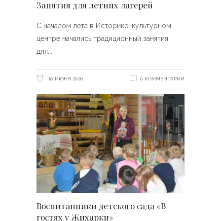
Занятия для летних лагерей
С началом лета в Историко-культурном
центре начались традиционный занятия
для
10 ИЮНЯ 2026
0 КОММЕНТАРИИ
Воспитанники детского сада «В
гостях у Жихарки»