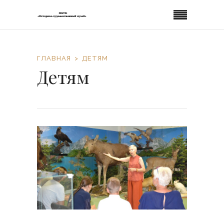
ГЛАВНАЯ
ДЕТЯМ
Детям