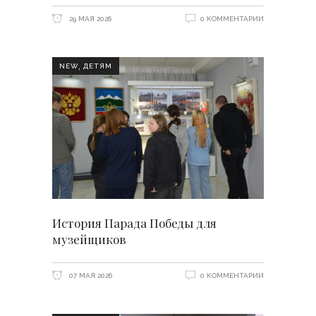
29 МАЯ 2026
0 КОММЕНТАРИИ
,
NEW
ДЕТЯМ
История Парада Победы для
музейщиков
07 МАЯ 2026
0 КОММЕНТАРИИ