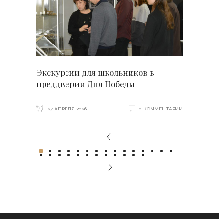
Экскурсии для школьников в
преддверии Дня Победы
27 АПРЕЛЯ 2026
0 КОММЕНТАРИИ