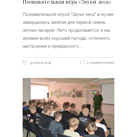
Познавательная игра «Звуки леса»
Познавательной игрой "Звуки леса" в музее
завершились занятия для первой смены
летних лагерей. Лето продолжается, и мы
желаем всем хорошей погоды, отличного
настроения и прекрасного
19 ИЮНЯ 2026
0 КОММЕНТАРИИ