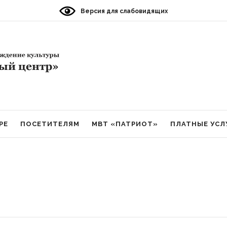
Версия для слабовидящих
РЕ
ПОСЕТИТЕЛЯМ
МВТ «ПАТРИОТ»
ПЛАТНЫЕ УСЛ