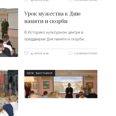
19 ИЮНЯ 2026
0 КОММЕНТАРИИ
Урок мужества к Дню
памяти и скорби
В Историко культурном центре в
преддверии Дня памяти и скорби,
19 ИЮНЯ 2026
0 КОММЕНТАРИИ
,
NEW
ВЫСТАВКИ