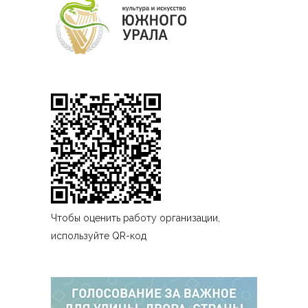
Чтобы оценить работу организации,
используйте QR-код