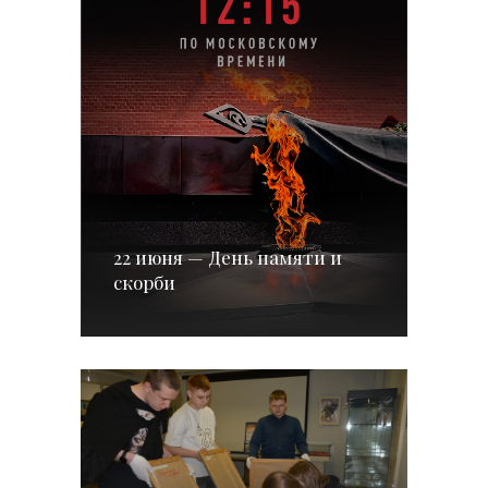
22 июня — День памяти и
скорби