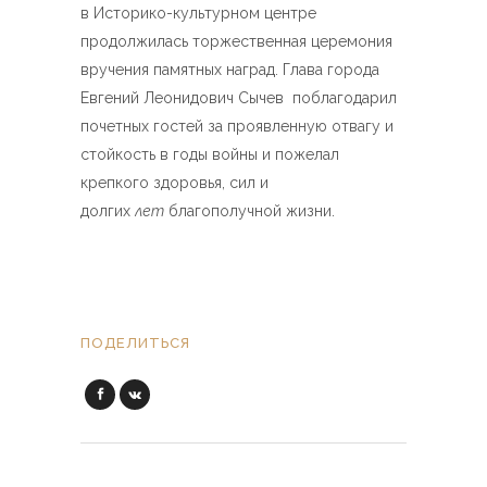
в Историко-культурном центре
продолжилась торжественная церемония
вручения памятных наград. Глава города
Евгений Леонидович Сычев поблагодарил
почетных гостей за проявленную отвагу и
стойкость в годы войны и пожелал
крепкого здоровья, сил и
долгих
лет
благополучной жизни.
ПОДЕЛИТЬСЯ