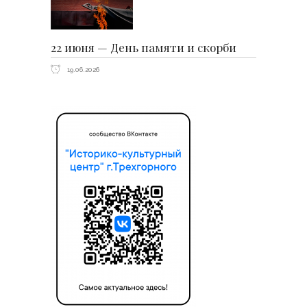
22 июня — День памяти и скорби
19.06.2026