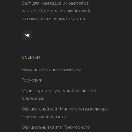
Сайт для краеведов и краелюбов,
искателей, историков, любителей
путешествий и новых открытий
ССЫЛКИ
Независимая оценка качества
Госуслуги
Министерство культуры Российской
Федерации
Официальный сайт Министерства культуры
Челябинской области
Официальный сайт г. Трехгорного