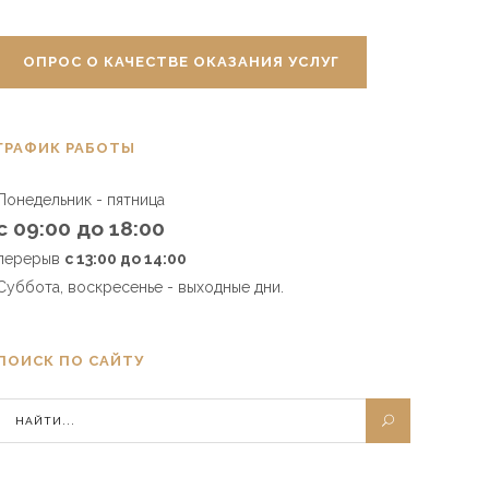
ОПРОС О КАЧЕСТВЕ ОКАЗАНИЯ УСЛУГ
ГРАФИК РАБОТЫ
Понедельник - пятница
с 09:00 до 18:00
перерыв
с 13:00 до 14:00
Суббота, воскресенье - выходные дни.
ПОИСК ПО САЙТУ