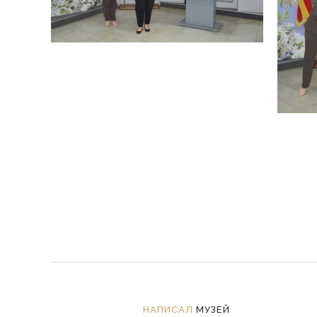
НАПИСАЛ
МУЗЕЙ