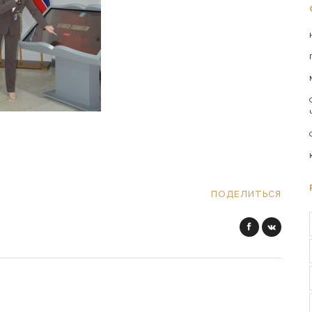
ПОДЕЛИТЬСЯ