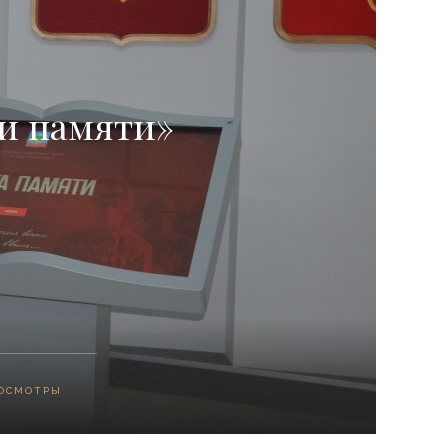
и памяти»
ОСМОТРЫ