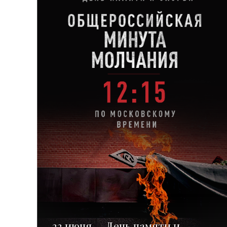
22 июня — День памяти и