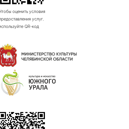
Чтобы оценить условия
предоставления услуг,
используйте QR-код