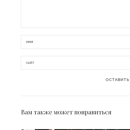
Вам также может понравиться