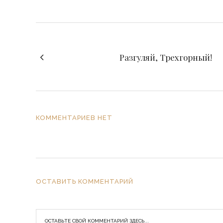
Разгуляй, Трехгорный!
КОММЕНТАРИЕВ НЕТ
ОСТАВИТЬ КОММЕНТАРИЙ