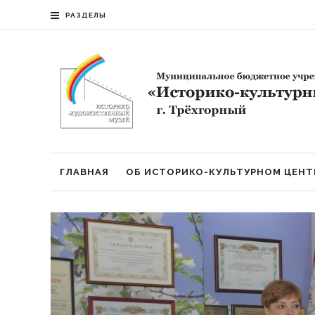
РАЗДЕЛЫ
ГЛАВНАЯ
ОБ ИСТОРИКО-КУЛЬТУРНОМ ЦЕНТ