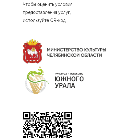
Чтобы оценить условия
предоставления услуг,
используйте QR-код