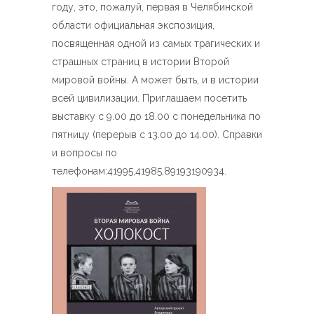
году, это, пожалуй, первая в Челябинской
области официальная экспозиция,
посвященная одной из самых трагических и
страшных страниц в истории Второй
мировой войны. А может быть, и в истории
всей цивилизации. Приглашаем посетить
выставку с 9.00 до 18.00 с понедельника по
пятницу (перерыв с 13.00 до 14.00). Справки
и вопросы по
телефонам:41995,41985,89193190934.