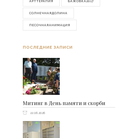
АРТТЕРАПИЯ
БАЖОВКА2017
СОЛНЕЧНАЯДОЛИНА
ПЕСОЧНАЯАНИМАЦИЯ
ПОСЛЕДНИЕ ЗАПИСИ
Митинг в День памяти и скорби
22.06.2026