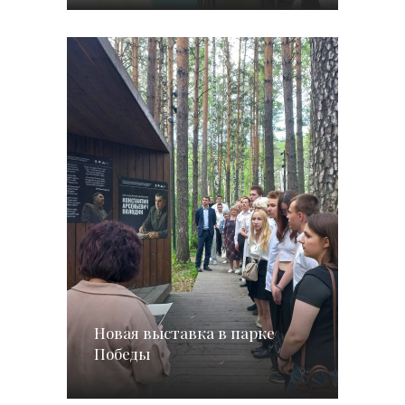
Новая выставка в парке
Победы