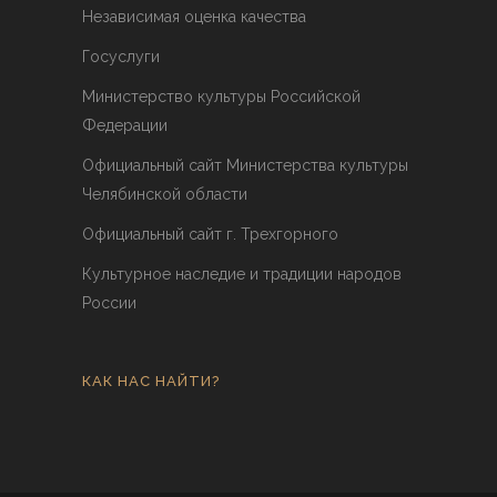
Независимая оценка качества
Госуслуги
Министерство культуры Российской
Федерации
Официальный сайт Министерства культуры
Челябинской области
Официальный сайт г. Трехгорного
Культурное наследие и традиции народов
России
КАК НАС НАЙТИ?