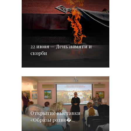
22 июня — День памяти и
скорби
Открытие выставки
«Образы родно�...