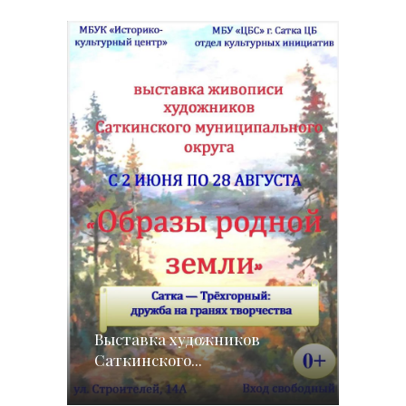
Выставка художников
Саткинского...