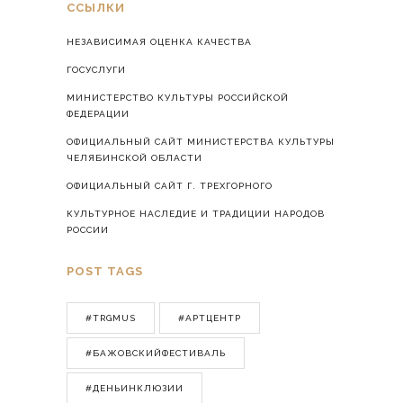
ССЫЛКИ
НЕЗАВИСИМАЯ ОЦЕНКА КАЧЕСТВА
ГОСУСЛУГИ
МИНИСТЕРСТВО КУЛЬТУРЫ РОССИЙСКОЙ
ФЕДЕРАЦИИ
ОФИЦИАЛЬНЫЙ САЙТ МИНИСТЕРСТВА КУЛЬТУРЫ
ЧЕЛЯБИНСКОЙ ОБЛАСТИ
ОФИЦИАЛЬНЫЙ САЙТ Г. ТРЕХГОРНОГО
КУЛЬТУРНОЕ НАСЛЕДИЕ И ТРАДИЦИИ НАРОДОВ
РОССИИ
POST TAGS
#TRGMUS
#АРТЦЕНТР
#БАЖОВСКИЙФЕСТИВАЛЬ
#ДЕНЬИНКЛЮЗИИ