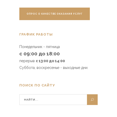
ОПРОС О КАЧЕСТВЕ ОКАЗАНИЯ УСЛУГ
ГРАФИК РАБОТЫ
Понедельник - пятница
с 09:00 до 18:00
перерыв
с 13:00 до 14:00
Суббота, воскресенье - выходные дни.
ПОИСК ПО САЙТУ