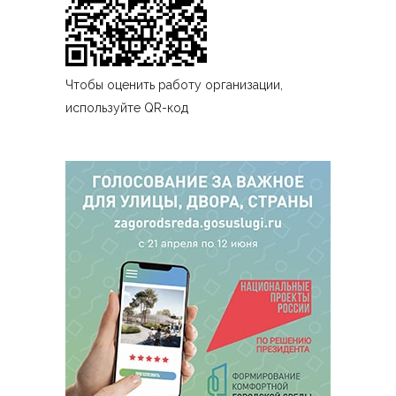
Чтобы оценить работу организации,
используйте QR-код