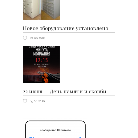
Новое оборудование установлено
22.06.2026
22 июня — День памяти и скорби
19.06.2026