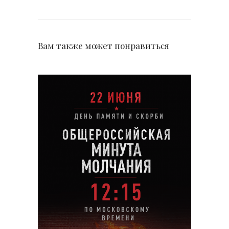
Вам также может понравиться