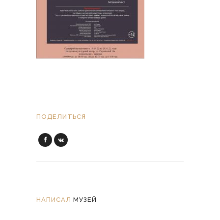
ПОДЕЛИТЬСЯ
НАПИСАЛ
МУЗЕЙ