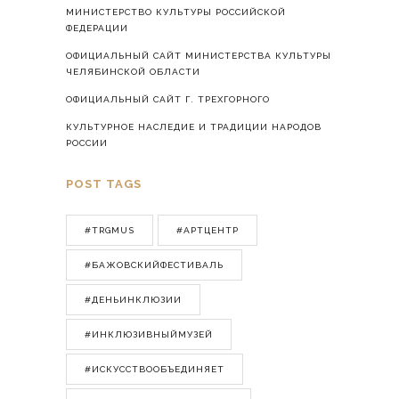
МИНИСТЕРСТВО КУЛЬТУРЫ РОССИЙСКОЙ
ФЕДЕРАЦИИ
ОФИЦИАЛЬНЫЙ САЙТ МИНИСТЕРСТВА КУЛЬТУРЫ
ЧЕЛЯБИНСКОЙ ОБЛАСТИ
ОФИЦИАЛЬНЫЙ САЙТ Г. ТРЕХГОРНОГО
КУЛЬТУРНОЕ НАСЛЕДИЕ И ТРАДИЦИИ НАРОДОВ
РОССИИ
POST TAGS
#TRGMUS
#АРТЦЕНТР
#БАЖОВСКИЙФЕСТИВАЛЬ
#ДЕНЬИНКЛЮЗИИ
#ИНКЛЮЗИВНЫЙМУЗЕЙ
#ИСКУССТВООБЪЕДИНЯЕТ