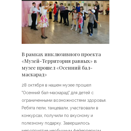
В рамках инклюзивного проекта
«Музей-Территория равных» в
музее прошел «Осенний бал-
маскарад»
28 октября в нашем музее прошел
"Осенний бал-маскарад" для детей с
ограниченными возможностями здоровья.
Ребята пели, танцевали, участвовали в
конкурсах, получили по вкусному и
полезному подарку. Завершилось
мероприятие необычным фейерверком.