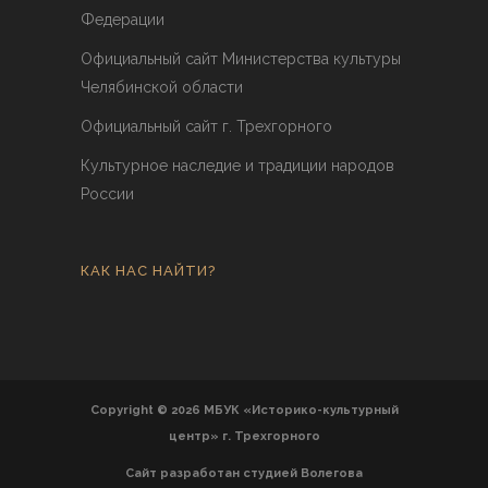
Федерации
Официальный сайт Министерства культуры
Челябинской области
Официальный сайт г. Трехгорного
Культурное наследие и традиции народов
России
КАК НАС НАЙТИ?
Copyright © 2026 МБУК «Историко-культурный
центр» г. Трехгорного
Сайт разработан
студией Волегова