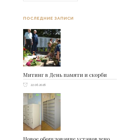
ПОСЛЕДНИЕ ЗАПИСИ
Митинг в День памяти и скорби
22.06.2026
Новое оборудование установлено