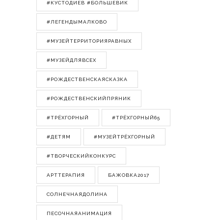
#КУСТОДИЕВ #БОЛЬШЕВИК
#ЛЕГЕНДЫМАЛКОВО
#МУЗЕЙТЕРРИТОРИЯРАВНЫХ
#МУЗЕЙДЛЯВСЕХ
#РОЖДЕСТВЕНСКАЯСКАЗКА
#РОЖДЕСТВЕНСКИЙПРЯНИК
#ТРЁХГОРНЫЙ
#ТРЁХГОРНЫЙ65
#ДЕТЯМ
#МУЗЕЙТРЁХГОРНЫЙ
#ТВОРЧЕСКИЙКОНКУРС
АРТТЕРАПИЯ
БАЖОВКА2017
СОЛНЕЧНАЯДОЛИНА
ПЕСОЧНАЯАНИМАЦИЯ