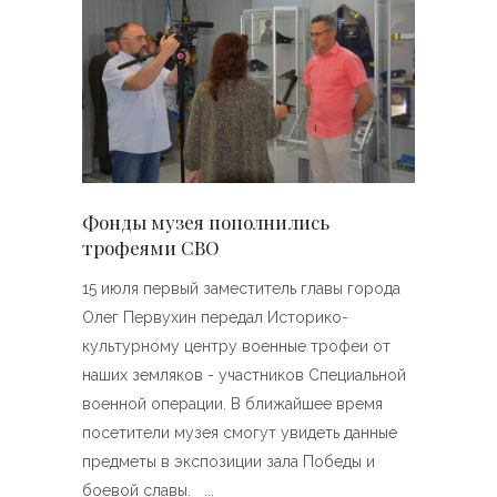
Фонды музея пополнились
трофеями СВО
15 июля первый заместитель главы города
Олег Первухин передал Историко-
культурному центру военные трофеи от
наших земляков - участников Специальной
военной операции. В ближайшее время
посетители музея смогут увидеть данные
предметы в экспозиции зала Победы и
боевой славы.