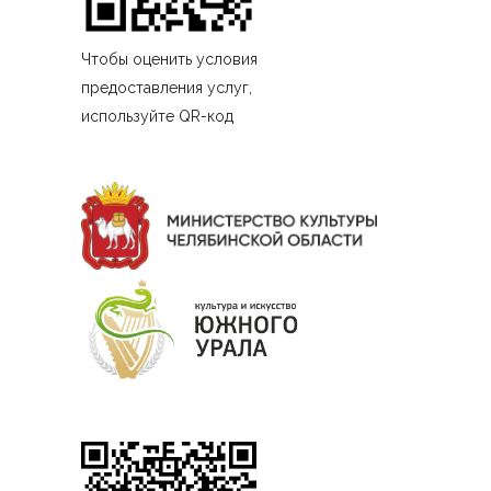
Чтобы оценить условия
предоставления услуг,
используйте QR-код