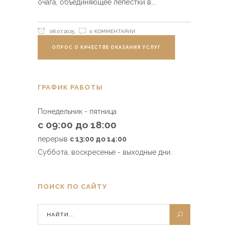
очага, объединяющее лепестки в
08.07.2025
0 КОММЕНТАРИИ
ОПРОС О КАЧЕСТВЕ ОКАЗАНИЯ УСЛУГ
ГРАФИК РАБОТЫ
Понедельник - пятница
с 09:00 до 18:00
перерыв
с 13:00 до 14:00
Суббота, воскресенье - выходные дни.
ПОИСК ПО САЙТУ