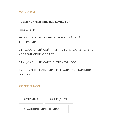
ССЫЛКИ
НЕЗАВИСИМАЯ ОЦЕНКА КАЧЕСТВА
ГОСУСЛУГИ
МИНИСТЕРСТВО КУЛЬТУРЫ РОССИЙСКОЙ
ФЕДЕРАЦИИ
ОФИЦИАЛЬНЫЙ САЙТ МИНИСТЕРСТВА КУЛЬТУРЫ
ЧЕЛЯБИНСКОЙ ОБЛАСТИ
ОФИЦИАЛЬНЫЙ САЙТ Г. ТРЕХГОРНОГО
КУЛЬТУРНОЕ НАСЛЕДИЕ И ТРАДИЦИИ НАРОДОВ
РОССИИ
POST TAGS
#TRGMUS
#АРТЦЕНТР
#БАЖОВСКИЙФЕСТИВАЛЬ