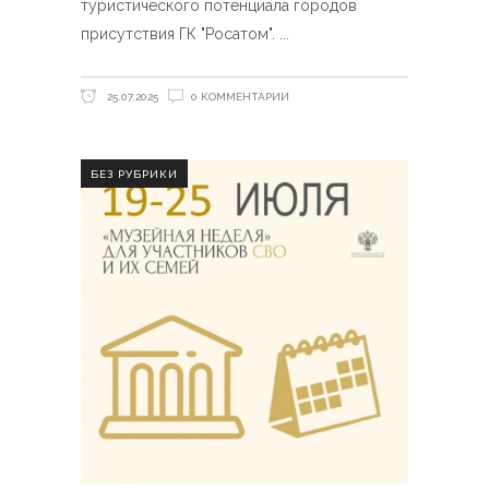
туристического потенциала городов
присутствия ГК "Росатом".
25.07.2025
0 КОММЕНТАРИИ
БЕЗ РУБРИКИ