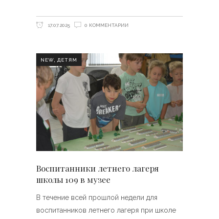
17.07.2025
0 КОММЕНТАРИИ
,
NEW
ДЕТЯМ
Воспитанники летнего лагеря
школы 109 в музее
В течение всей прошлой недели для
воспитанников летнего лагеря при школе