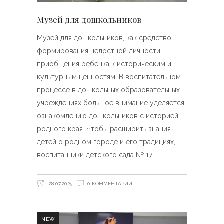
Музей для дошкольников
Музей для дошкольников, как средство
формирования целостной личности,
приобщения ребенка к историческим и
культурным ценностям. В воспитательном
процессе в дошкольных образовательных
учреждениях большое внимание уделяется
ознакомлению дошкольников с историей
родного края. Чтобы расширить знания
детей о родном городе и его традициях,
воспитанники детского сада № 17
28.07.2025
0 КОММЕНТАРИИ
NEW