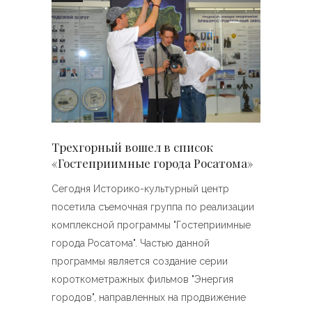
Трехгорный вошел в список
«Гостеприимные города Росатома»
Сегодня Историко-культурный центр
посетила съемочная группа по реализации
комплексной программы "Гостеприимные
города Росатома". Частью данной
программы является создание серии
короткометражных фильмов "Энергия
городов", направленных на продвижение