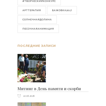
#ТВОРЧЕСКИЙКОНКУРС
АРТТЕРАПИЯ
БАЖОВКА2017
СОЛНЕЧНАЯДОЛИНА
ПЕСОЧНАЯАНИМАЦИЯ
ПОСЛЕДНИЕ ЗАПИСИ
Митинг в День памяти и скорби
22.06.2026