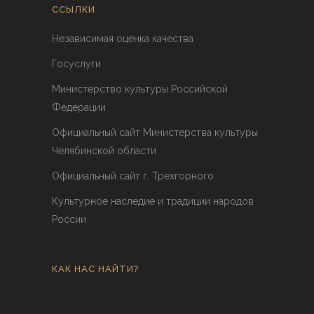
ССЫЛКИ
Независимая оценка качества
Госуслуги
Министерство культуры Российской
Федерации
Официальный сайт Министерства культуры
Челябинской области
Официальный сайт г. Трехгорного
Культурное наследие и традиции народов
России
КАК НАС НАЙТИ?