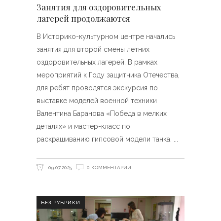
Занятия для оздоровительных
лагерей продолжаются
В Историко-культурном центре начались
занятия для второй смены летних
оздоровительных лагерей. В рамках
мероприятий к Году защитника Отечества,
для ребят проводятся экскурсия по
выставке моделей военной техники
Валентина Баранова «Победа в мелких
деталях» и мастер-класс по
раскрашиванию гипсовой модели танка.
09.07.2025
0 КОММЕНТАРИИ
БЕЗ РУБРИКИ