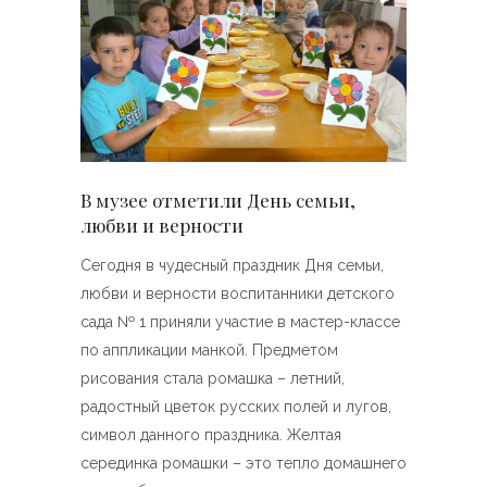
В музее отметили День семьи,
любви и верности
Сегодня в чудесный праздник Дня семьи,
любви и верности воспитанники детского
сада № 1 приняли участие в мастер-классе
по аппликации манкой. Предметом
рисования стала ромашка – летний,
радостный цветок русских полей и лугов,
символ данного праздника. Желтая
серединка ромашки – это тепло домашнего