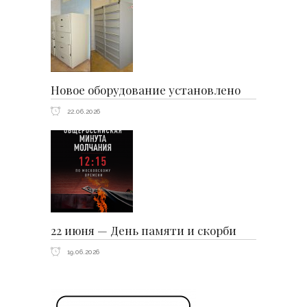
Новое оборудование установлено
22.06.2026
22 июня — День памяти и скорби
19.06.2026