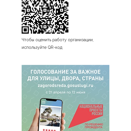
Чтобы оценить работу организации,
используйте QR-код