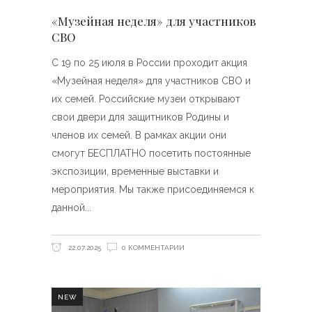
«Музейная неделя» для участников
СВО
С 19 по 25 июля в России проходит акция
«Музейная неделя» для участников СВО и
их семей. Российские музеи открывают
свои двери для защитников Родины и
членов их семей. В рамках акции они
смогут БЕСПЛАТНО посетить постоянные
экспозиции, временные выставки и
мероприятия. Мы также присоединяемся к
данной
22.07.2025
0 КОММЕНТАРИИ
NEW