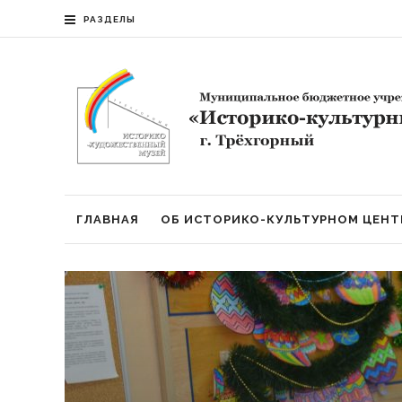
РАЗДЕЛЫ
ГЛАВНАЯ
ОБ ИСТОРИКО-КУЛЬТУРНОМ ЦЕНТ