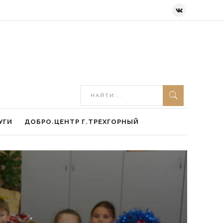
УГИ
ДОБРО.ЦЕНТР Г.ТРЕХГОРНЫЙ