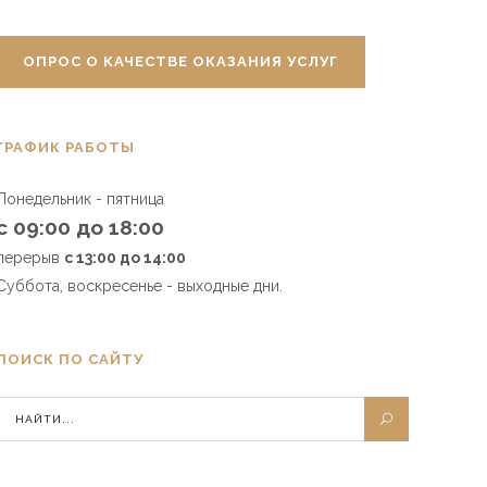
ОПРОС О КАЧЕСТВЕ ОКАЗАНИЯ УСЛУГ
ГРАФИК РАБОТЫ
Понедельник - пятница
с 09:00 до 18:00
перерыв
с 13:00 до 14:00
Суббота, воскресенье - выходные дни.
ПОИСК ПО САЙТУ