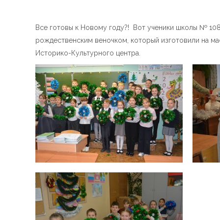
Все готовы к Новому году?! Вот ученики школы № 10
рождественским веночком, который изготовили на ма
Историко-Культурного центра.