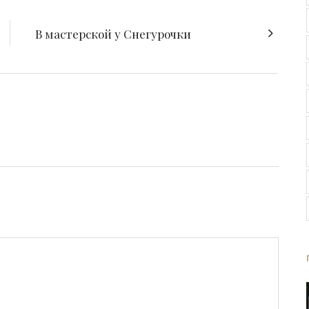
В мастерской у Снегурочки