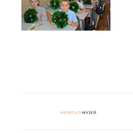
НАПИСАЛ
МУЗЕЙ