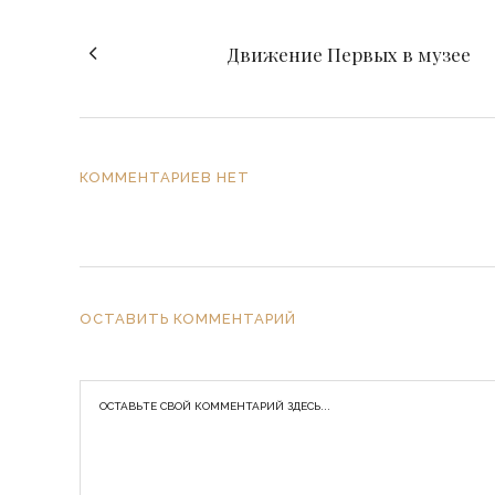
Движение Первых в музее
КОММЕНТАРИЕВ НЕТ
ОСТАВИТЬ КОММЕНТАРИЙ