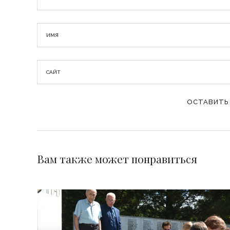
Вам также может понравиться