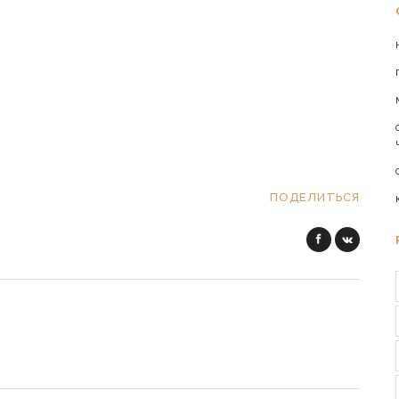
ПОДЕЛИТЬСЯ