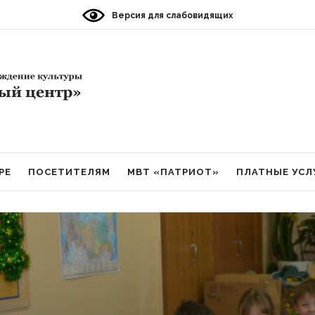
Версия для слабовидящих
РЕ
ПОСЕТИТЕЛЯМ
МВТ «ПАТРИОТ»
ПЛАТНЫЕ УСЛ