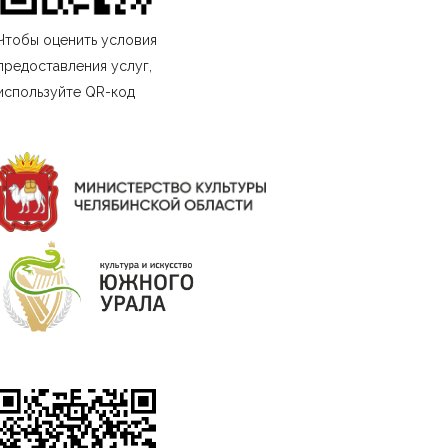
Чтобы оценить условия
предоставления услуг,
используйте QR-код