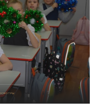
ОСМОТРЫ